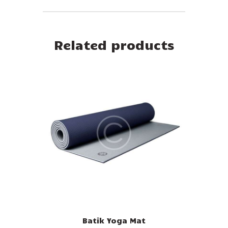
Related products
Batik Yoga Mat