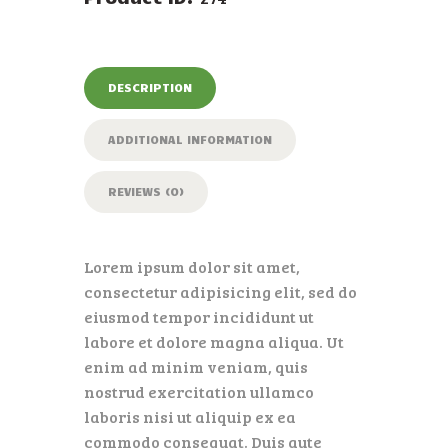
DESCRIPTION
ADDITIONAL INFORMATION
REVIEWS (0)
Lorem ipsum dolor sit amet,
consectetur adipisicing elit, sed do
eiusmod tempor incididunt ut
labore et dolore magna aliqua. Ut
enim ad minim veniam, quis
nostrud exercitation ullamco
laboris nisi ut aliquip ex ea
commodo consequat. Duis aute