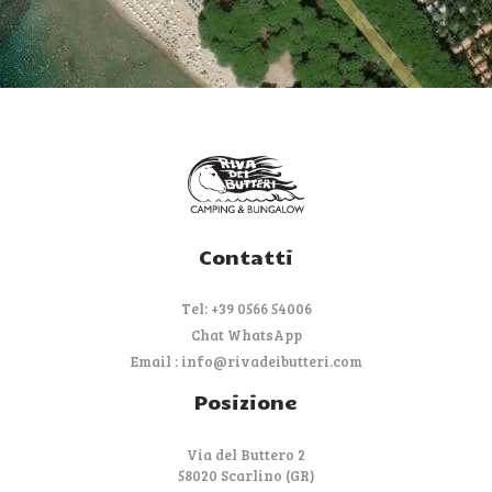
Contatti
Tel: +39 0566 54006
Chat WhatsApp
Email : info@rivadeibutteri.com
Posizione
Via del Buttero 2
58020 Scarlino (GR)