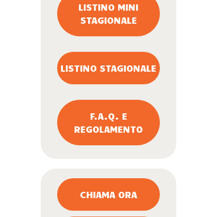
LISTINO MINI
STAGIONALE
LISTINO STAGIONALE
F.A.Q. E
REGOLAMENTO
CHIAMA ORA