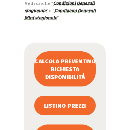
Vedi anche “
Condizioni Generali
stagionale
” o “
Condizioni Generali
Mini stagionale
”.
CALCOLA PREVENTIVO
RICHIESTA
DISPONIBILITÀ
LISTINO PREZZI