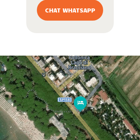
CHAT WHATSAPP